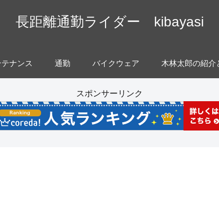
長距離通勤ライダー kibayasi
ンテナンス
通勤
バイクウェア
木林太郎の紹介
スポンサーリンク