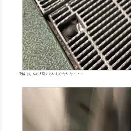
後輪はなんか8割ぐらいしかないな・・・