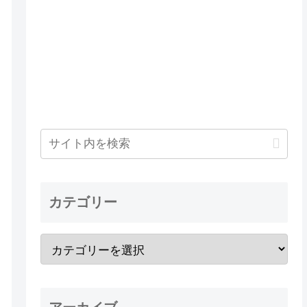
カテゴリー