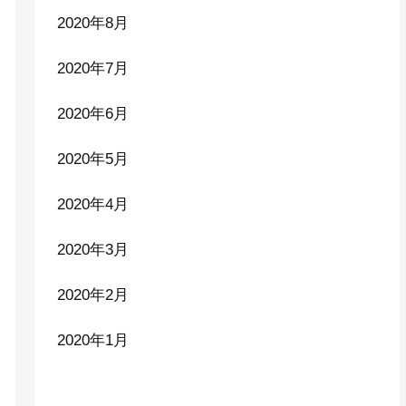
2020年8月
2020年7月
2020年6月
2020年5月
2020年4月
2020年3月
2020年2月
2020年1月