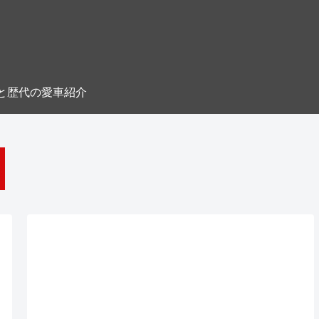
と歴代の愛車紹介