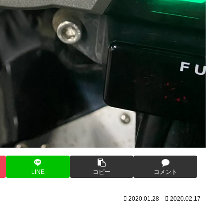
LINE
コピー
コメント
2020.01.28
2020.02.17