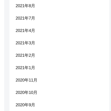
2021年8月
2021年7月
2021年4月
2021年3月
2021年2月
2021年1月
2020年11月
2020年10月
2020年9月