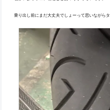
乗り出し前にまだ大丈夫でしょーって思いながらタ