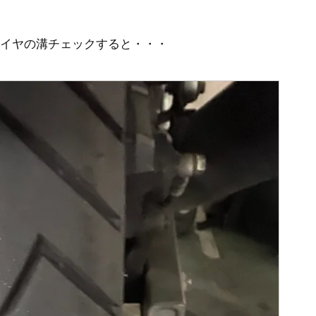
イヤの溝チェックすると・・・