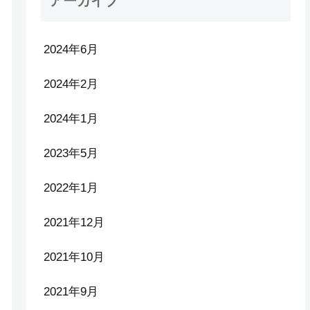
アーカイブ
2024年6月
2024年2月
2024年1月
2023年5月
2022年1月
2021年12月
2021年10月
2021年9月